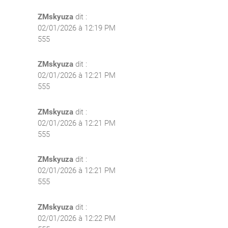
ZMskyuza
dit :
02/01/2026 à 12:19 PM
555
ZMskyuza
dit :
02/01/2026 à 12:21 PM
555
ZMskyuza
dit :
02/01/2026 à 12:21 PM
555
ZMskyuza
dit :
02/01/2026 à 12:21 PM
555
ZMskyuza
dit :
02/01/2026 à 12:22 PM