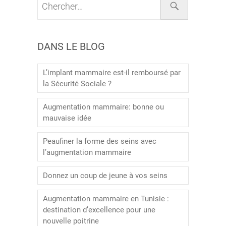
DANS LE BLOG
L’implant mammaire est-il remboursé par
la Sécurité Sociale ?
Augmentation mammaire: bonne ou
mauvaise idée
Peaufiner la forme des seins avec
l’augmentation mammaire
Donnez un coup de jeune à vos seins
Augmentation mammaire en Tunisie :
destination d’excellence pour une
nouvelle poitrine