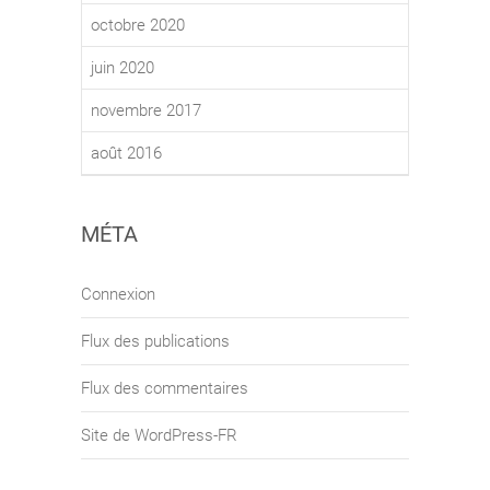
octobre 2020
juin 2020
novembre 2017
août 2016
MÉTA
Connexion
Flux des publications
Flux des commentaires
Site de WordPress-FR