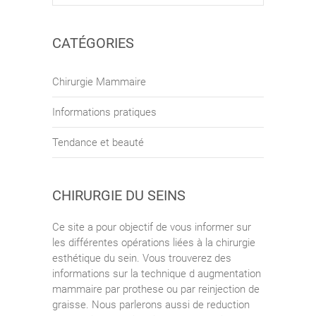
CATÉGORIES
Chirurgie Mammaire
Informations pratiques
Tendance et beauté
CHIRURGIE DU SEINS
Ce site a pour objectif de vous informer sur
les différentes opérations liées à la chirurgie
esthétique du sein. Vous trouverez des
informations sur la technique d augmentation
mammaire par prothese ou par reinjection de
graisse. Nous parlerons aussi de reduction