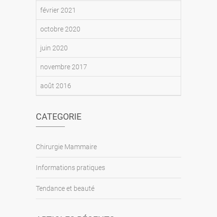
février 2021
octobre 2020
juin 2020
novembre 2017
août 2016
CATEGORIE
Chirurgie Mammaire
Informations pratiques
Tendance et beauté