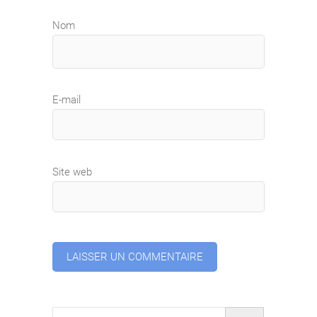
Nom
E-mail
Site web