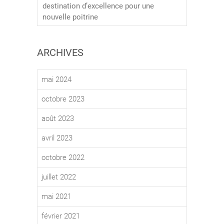
destination d’excellence pour une
nouvelle poitrine
ARCHIVES
mai 2024
octobre 2023
août 2023
avril 2023
octobre 2022
juillet 2022
mai 2021
février 2021