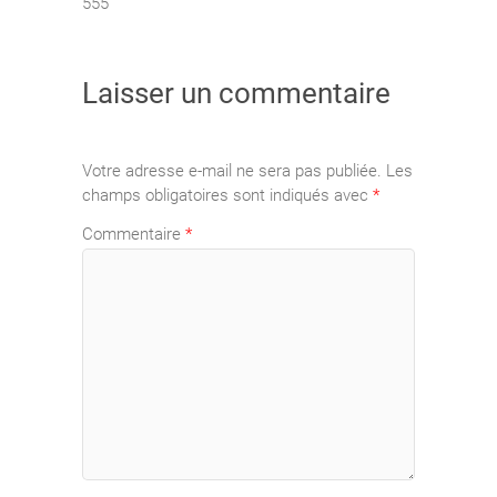
555
Laisser un commentaire
Votre adresse e-mail ne sera pas publiée.
Les
champs obligatoires sont indiqués avec
*
Commentaire
*