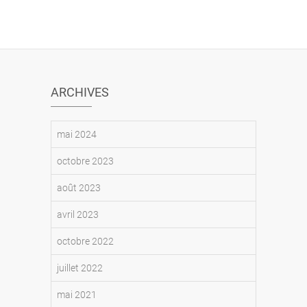
ARCHIVES
mai 2024
octobre 2023
août 2023
avril 2023
octobre 2022
juillet 2022
mai 2021