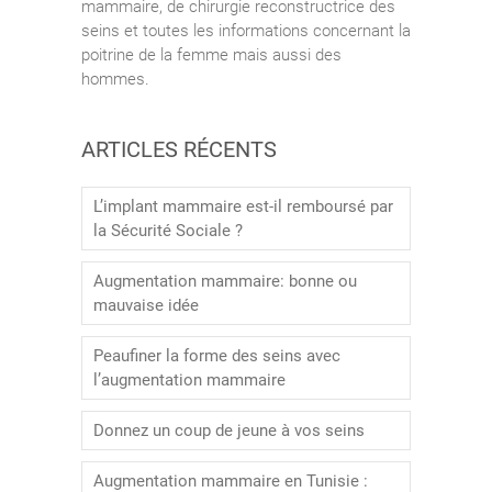
mammaire, de chirurgie reconstructrice des
seins et toutes les informations concernant la
poitrine de la femme mais aussi des
hommes.
ARTICLES RÉCENTS
L’implant mammaire est-il remboursé par
la Sécurité Sociale ?
Augmentation mammaire: bonne ou
mauvaise idée
Peaufiner la forme des seins avec
l’augmentation mammaire
Donnez un coup de jeune à vos seins
Augmentation mammaire en Tunisie :