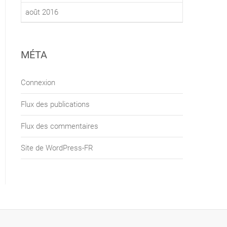
août 2016
MÉTA
Connexion
Flux des publications
Flux des commentaires
Site de WordPress-FR