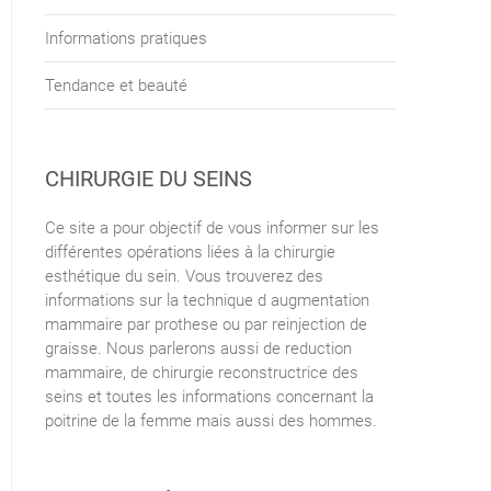
Informations pratiques
Tendance et beauté
CHIRURGIE DU SEINS
Ce site a pour objectif de vous informer sur les
différentes opérations liées à la chirurgie
esthétique du sein. Vous trouverez des
informations sur la technique d augmentation
mammaire par prothese ou par reinjection de
graisse. Nous parlerons aussi de reduction
mammaire, de chirurgie reconstructrice des
seins et toutes les informations concernant la
poitrine de la femme mais aussi des hommes.