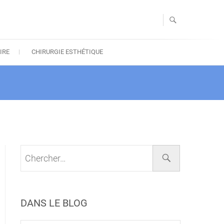
IRE
CHIRURGIE ESTHÉTIQUE
DANS LE BLOG