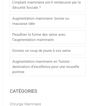
L’implant mammaire est-il remboursé par la
Sécurité Sociale ?
Augmentation mammaire: bonne ou
mauvaise idée
Peaufiner la forme des seins avec
l’augmentation mammaire
Donnez un coup de jeune à vos seins
Augmentation mammaire en Tunisie :
destination d’excellence pour une nouvelle
poitrine
CATÉGORIES
Chirurgie Mammaire