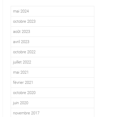
mai 2024
octobre 2023
août 2023
avril 2023
octobre 2022
juillet 2022
mai 2021
février 2021
octobre 2020
juin 2020
novembre 2017