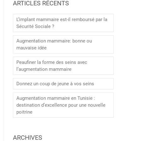
ARTICLES RÉCENTS
L’implant mammaire est-il remboursé par la
Sécurité Sociale ?
Augmentation mammaire: bonne ou
mauvaise idée
Peaufiner la forme des seins avec
l’augmentation mammaire
Donnez un coup de jeune à vos seins
Augmentation mammaire en Tunisie :
destination d’excellence pour une nouvelle
poitrine
ARCHIVES