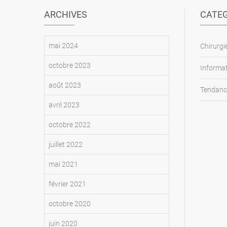
ARCHIVES
CATEG
mai 2024
Chirurg
octobre 2023
Informat
août 2023
Tendanc
avril 2023
octobre 2022
juillet 2022
mai 2021
février 2021
octobre 2020
juin 2020