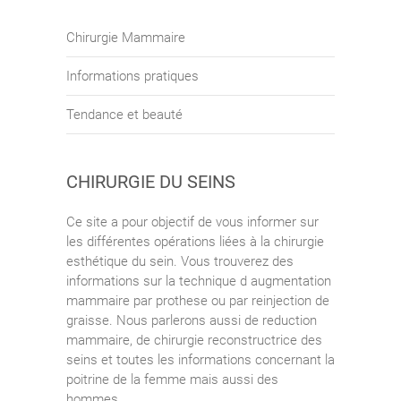
Chirurgie Mammaire
Informations pratiques
Tendance et beauté
CHIRURGIE DU SEINS
Ce site a pour objectif de vous informer sur
les différentes opérations liées à la chirurgie
esthétique du sein. Vous trouverez des
informations sur la technique d augmentation
mammaire par prothese ou par reinjection de
graisse. Nous parlerons aussi de reduction
mammaire, de chirurgie reconstructrice des
seins et toutes les informations concernant la
poitrine de la femme mais aussi des
hommes.