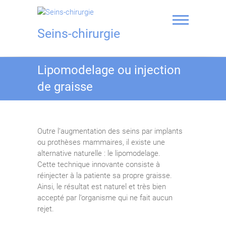
Skip
to
content
Seins-chirurgie
Lipomodelage ou injection
de graisse
Outre l’augmentation des seins par implants
ou prothèses mammaires, il existe une
alternative naturelle : le lipomodelage.
Cette technique innovante consiste à
réinjecter à la patiente sa propre graisse.
Ainsi, le résultat est naturel et très bien
accepté par l’organisme qui ne fait aucun
rejet.