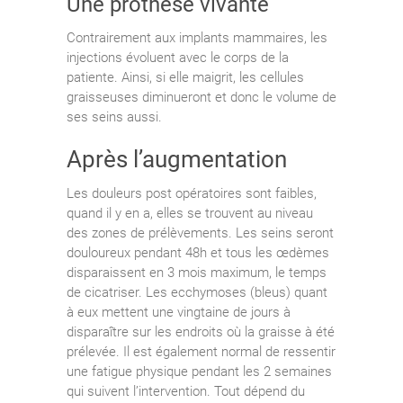
Une prothèse vivante
Contrairement aux implants mammaires, les
injections évoluent avec le corps de la
patiente. Ainsi, si elle maigrit, les cellules
graisseuses diminueront et donc le volume de
ses seins aussi.
Après l’augmentation
Les douleurs post opératoires sont faibles,
quand il y en a, elles se trouvent au niveau
des zones de prélèvements. Les seins seront
douloureux pendant 48h et tous les œdèmes
disparaissent en 3 mois maximum, le temps
de cicatriser. Les ecchymoses (bleus) quant
à eux mettent une vingtaine de jours à
disparaître sur les endroits où la graisse à été
prélevée. Il est également normal de ressentir
une fatigue physique pendant les 2 semaines
qui suivent l’intervention. Tout dépend du