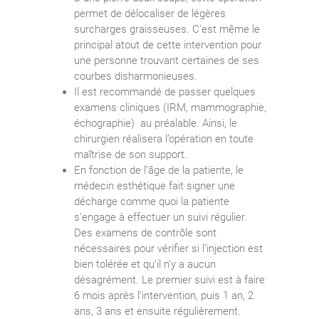
permet de délocaliser de légères
surcharges graisseuses. C’est même le
principal atout de cette intervention pour
une personne trouvant certaines de ses
courbes disharmonieuses.
Il est recommandé de passer quelques
examens cliniques (IRM, mammographie,
échographie) au préalable. Ainsi, le
chirurgien réalisera l’opération en toute
maîtrise de son support.
En fonction de l’âge de la patiente, le
médecin esthétique fait signer une
décharge comme quoi la patiente
s’engage à effectuer un suivi régulier.
Des examens de contrôle sont
nécessaires pour vérifier si l’injection est
bien tolérée et qu’il n’y a aucun
désagrément. Le premier suivi est à faire
6 mois après l’intervention, puis 1 an, 2
ans, 3 ans et ensuite régulièrement.