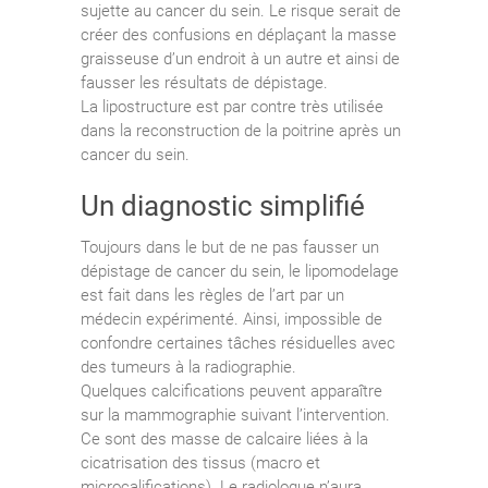
sujette au cancer du sein. Le risque serait de
créer des confusions en déplaçant la masse
graisseuse d’un endroit à un autre et ainsi de
fausser les résultats de dépistage.
La lipostructure est par contre très utilisée
dans la reconstruction de la poitrine après un
cancer du sein.
Un diagnostic simplifié
Toujours dans le but de ne pas fausser un
dépistage de cancer du sein, le lipomodelage
est fait dans les règles de l’art par un
médecin expérimenté. Ainsi, impossible de
confondre certaines tâches résiduelles avec
des tumeurs à la radiographie.
Quelques calcifications peuvent apparaître
sur la mammographie suivant l’intervention.
Ce sont des masse de calcaire liées à la
cicatrisation des tissus (macro et
microcalifications). Le radiologue n’aura