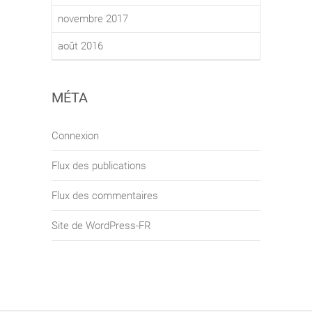
novembre 2017
août 2016
MÉTA
Connexion
Flux des publications
Flux des commentaires
Site de WordPress-FR