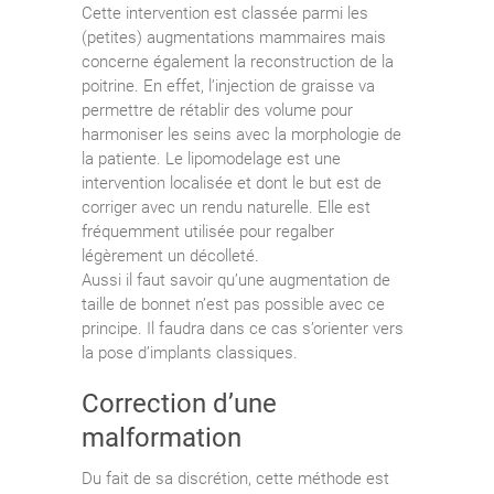
Cette intervention est classée parmi les
(petites) augmentations mammaires mais
concerne également la reconstruction de la
poitrine. En effet, l’injection de graisse va
permettre de rétablir des volume pour
harmoniser les seins avec la morphologie de
la patiente. Le lipomodelage est une
intervention localisée et dont le but est de
corriger avec un rendu naturelle. Elle est
fréquemment utilisée pour regalber
légèrement un décolleté.
Aussi il faut savoir qu’une augmentation de
taille de bonnet n’est pas possible avec ce
principe. Il faudra dans ce cas s’orienter vers
la pose d’implants classiques.
Correction d’une
malformation
Du fait de sa discrétion, cette méthode est