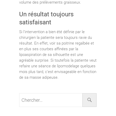
volume des prélèvements graisseux.
Un résultat toujours
satisfaisant
Si l’intervention a bien été définie par le
chirurgien la patiente sera toujours ravie du
résultat. En effet, voir sa poitrine regalbée et
en plus ses courbes affinées par la
lipoaspiration de sa silhouette est une
agréable surprise. Si toutefois la patiente veut
refaire une séance de lipomodelage quelques
mois plus tard, c’est envisageable en fonction
de sa masse adipeuse.