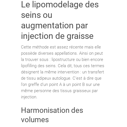
Le lipomodelage des
seins ou
augmentation par
injection de graisse
Cette méthode est assez récente mais elle
possède diverses appellations. Ainsi on peut
la trouver sous : lipostructure ou bien encore
lipofilling des seins. Cela dit, tous ces termes
désignent la même intervention : un transfert
de tissu adipeux autologue. C’est à dire que
l’on greffe d’un point A à un point B sur une
même personne des tissus graisseux par
injection.
Harmonisation des
volumes