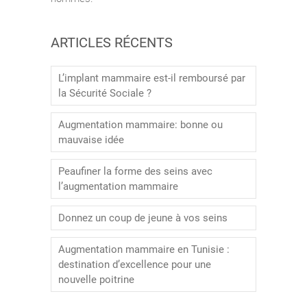
ARTICLES RÉCENTS
L’implant mammaire est-il remboursé par
la Sécurité Sociale ?
Augmentation mammaire: bonne ou
mauvaise idée
Peaufiner la forme des seins avec
l’augmentation mammaire
Donnez un coup de jeune à vos seins
Augmentation mammaire en Tunisie :
destination d’excellence pour une
nouvelle poitrine