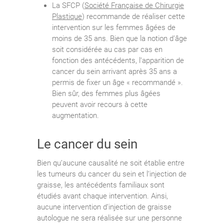
La SFCP (
Société Française de Chirurgie
Plastique
) recommande de réaliser cette
intervention sur les femmes âgées de
moins de 35 ans. Bien que la notion d’âge
soit considérée au cas par cas en
fonction des antécédents, l’apparition de
cancer du sein arrivant après 35 ans a
permis de fixer un âge « recommandé ».
Bien sûr, des femmes plus âgées
peuvent avoir recours à cette
augmentation.
Le cancer du sein
Bien qu’aucune causalité ne soit établie entre
les tumeurs du cancer du sein et l’injection de
graisse, les antécédents familiaux sont
étudiés avant chaque intervention. Ainsi,
aucune intervention d’injection de graisse
autologue ne sera réalisée sur une personne