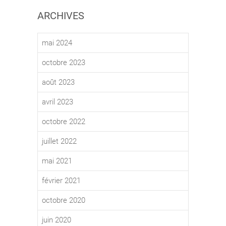
ARCHIVES
mai 2024
octobre 2023
août 2023
avril 2023
octobre 2022
juillet 2022
mai 2021
février 2021
octobre 2020
juin 2020