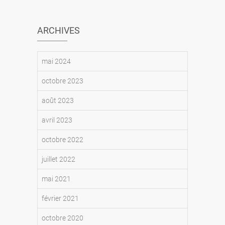
ARCHIVES
mai 2024
octobre 2023
août 2023
avril 2023
octobre 2022
juillet 2022
mai 2021
février 2021
octobre 2020