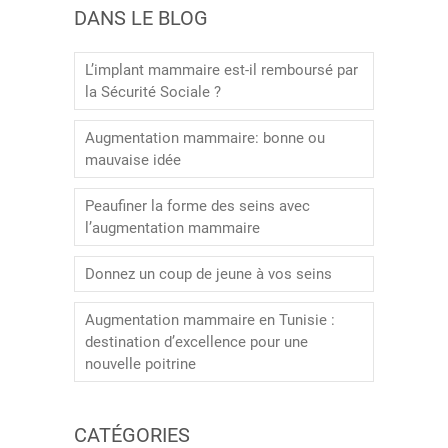
DANS LE BLOG
L’implant mammaire est-il remboursé par
la Sécurité Sociale ?
Augmentation mammaire: bonne ou
mauvaise idée
Peaufiner la forme des seins avec
l’augmentation mammaire
Donnez un coup de jeune à vos seins
Augmentation mammaire en Tunisie :
destination d’excellence pour une
nouvelle poitrine
CATÉGORIES