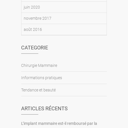
juin 2020
novembre 2017
août 2016
CATEGORIE
Chirurgie Mammaire
Informations pratiques
Tendance et beauté
ARTICLES RÉCENTS
L’implant mammaire est-il remboursé par la