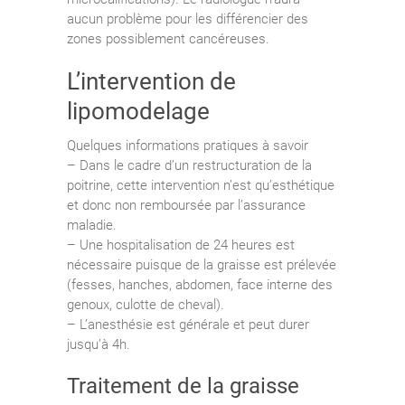
aucun problème pour les différencier des
zones possiblement cancéreuses.
L’intervention de
lipomodelage
Quelques informations pratiques à savoir
– Dans le cadre d’un restructuration de la
poitrine, cette intervention n’est qu’esthétique
et donc non remboursée par l’assurance
maladie.
– Une hospitalisation de 24 heures est
nécessaire puisque de la graisse est prélevée
(fesses, hanches, abdomen, face interne des
genoux, culotte de cheval).
– L’anesthésie est générale et peut durer
jusqu’à 4h.
Traitement de la graisse