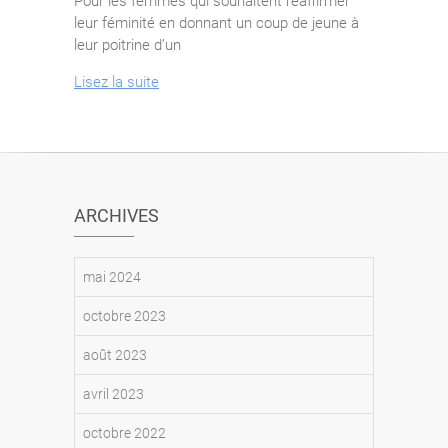
Pour les femmes qui souhaitent réaffirmer
leur féminité en donnant un coup de jeune à
leur poitrine d’un
Lisez la suite
ARCHIVES
mai 2024
octobre 2023
août 2023
avril 2023