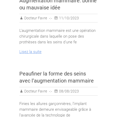
Augmentation mammaire: bonne
ou mauvaise idée
Docteur Favre
11/10/2023
L’augmentation mammaire est une opération
chirurgicale dans laquelle on pose des
prothèses dans les seins d’une fe
Lisez la suite
Peaufiner la forme des seins
avec l’augmentation mammaire
Docteur Favre
08/08/2023
Finies les allures garçonnières, l’implant
mammaire demeure envisageable grâce à