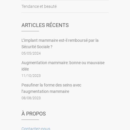
Tendance et beauté
ARTICLES RÉCENTS
L’implant mammaire est-il remboursé par la
Sécurité Sociale ?
05/05/2024
Augmentation mammaire: bonne ou mauvaise
idée
11/10/2023
Peaufiner la forme des seins avec
l’augmentation mammaire
08/08/2023
À PROPOS