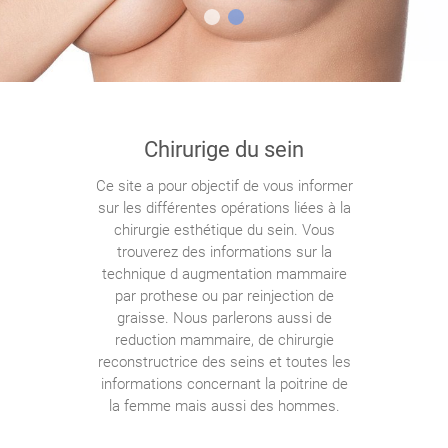
Chirurige du sein
Ce site a pour objectif de vous informer
sur les différentes opérations liées à la
chirurgie esthétique du sein. Vous
trouverez des informations sur la
technique d augmentation mammaire
par prothese ou par reinjection de
graisse. Nous parlerons aussi de
reduction mammaire, de chirurgie
reconstructrice des seins et toutes les
informations concernant la poitrine de
la femme mais aussi des hommes.