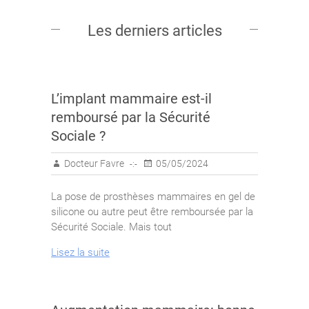
Les derniers articles
L’implant mammaire est-il
remboursé par la Sécurité
Sociale ?
Docteur Favre
05/05/2024
La pose de prosthèses mammaires en gel de
silicone ou autre peut être remboursée par la
Sécurité Sociale. Mais tout
Lisez la suite