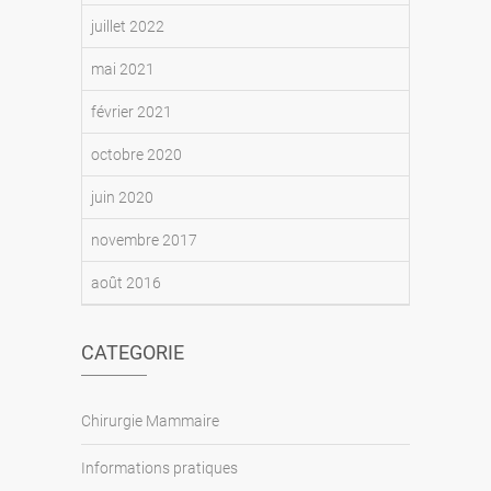
octobre 2022
juillet 2022
mai 2021
février 2021
octobre 2020
juin 2020
novembre 2017
août 2016
CATEGORIE
Chirurgie Mammaire
Informations pratiques