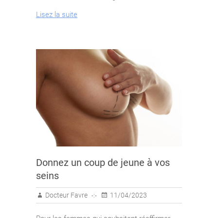
l’avancée de la technologie de
Lisez la suite
Donnez un coup de jeune à vos
seins
Docteur Favre
11/04/2023