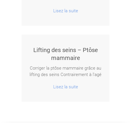
deux termes utilis
Lisez la suite
Lifting des seins – Ptôse
mammaire
Corriger la ptôse mammaire grâce au
lifting des seins Contrairement à l’agé
Lisez la suite