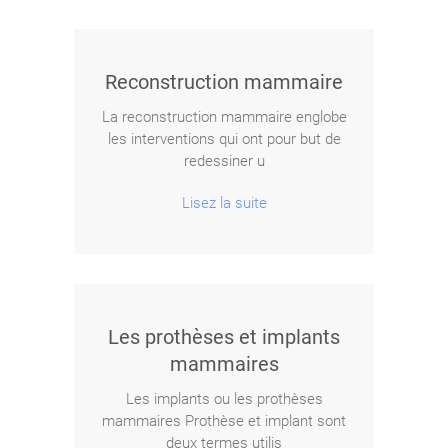
Reconstruction mammaire
La reconstruction mammaire englobe
les interventions qui ont pour but de
redessiner u
Lisez la suite
Les prothèses et implants
mammaires
Les implants ou les prothèses
mammaires Prothèse et implant sont