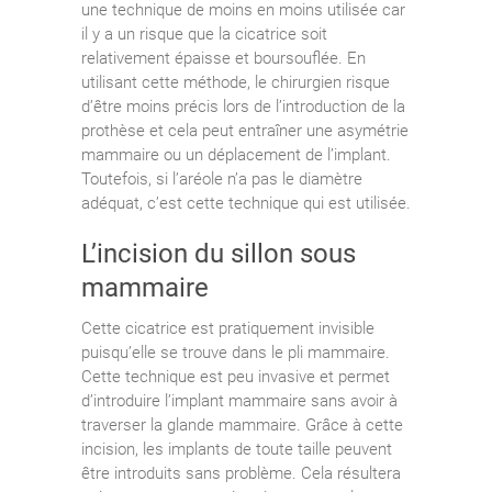
une technique de moins en moins utilisée car
il y a un risque que la cicatrice soit
relativement épaisse et boursouflée. En
utilisant cette méthode, le chirurgien risque
d’être moins précis lors de l’introduction de la
prothèse et cela peut entraîner une asymétrie
mammaire ou un déplacement de l’implant.
Toutefois, si l’aréole n’a pas le diamètre
adéquat, c’est cette technique qui est utilisée.
L’incision du sillon sous
mammaire
Cette cicatrice est pratiquement invisible
puisqu’elle se trouve dans le pli mammaire.
Cette technique est peu invasive et permet
d’introduire l’implant mammaire sans avoir à
traverser la glande mammaire. Grâce à cette
incision, les implants de toute taille peuvent
être introduits sans problème. Cela résultera