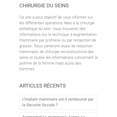
CHIRURGIE DU SEINS
Ce site a pour objectif de vous informer sur
les différentes opérations liées à la chirurgie
esthétique du sein. Vous trouverez des
informations sur la technique d augmentation
mammaire par prothese ou par reinjection de
graisse. Nous parlerons aussi de reduction
mammaire, de chirurgie reconstructrice des
seins et toutes les informations concernant la
poitrine de la femme mais aussi des
hommes.
ARTICLES RÉCENTS
L’implant mammaire est-il remboursé par
la Sécurité Sociale ?