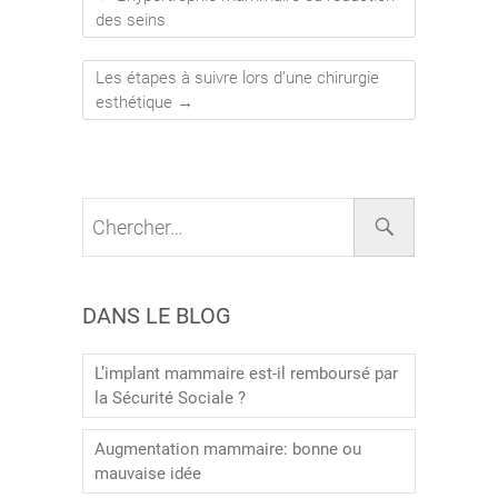
des seins
Les étapes à suivre lors d’une chirurgie
esthétique
→
DANS LE BLOG
L’implant mammaire est-il remboursé par
la Sécurité Sociale ?
Augmentation mammaire: bonne ou
mauvaise idée