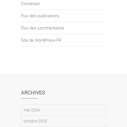
Connexion
Flux des publications
Flux des commentaires
Site de WordPress-FR
ARCHIVES
mai 2024
octobre 2023