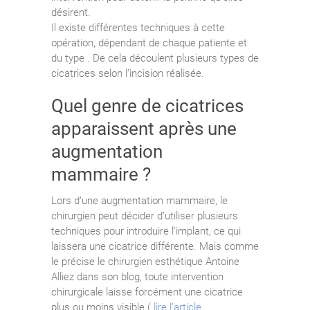
désirent.
Il existe différentes techniques à cette
opération, dépendant de chaque patiente et
du type . De cela découlent plusieurs types de
cicatrices selon l’incision réalisée.
Quel genre de cicatrices
apparaissent après une
augmentation
mammaire ?
Lors d’une augmentation mammaire, le
chirurgien peut décider d’utiliser plusieurs
techniques pour introduire l’implant, ce qui
laissera une cicatrice différente. Mais comme
le précise le chirurgien esthétique Antoine
Alliez dans son blog, toute intervention
chirurgicale laisse forcément une cicatrice
plus ou moins visible (
lire l’article