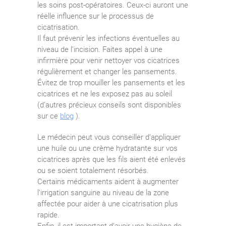
les soins post-opératoires. Ceux-ci auront une
réelle influence sur le processus de
cicatrisation.
Il faut prévenir les infections éventuelles au
niveau de l’incision. Faites appel à une
infirmière pour venir nettoyer vos cicatrices
régulièrement et changer les pansements.
Évitez de trop mouiller les pansements et les
cicatrices et ne les exposez pas au soleil
(d’autres précieux conseils sont disponibles
sur ce
blog
).
Le médecin peut vous conseiller d’appliquer
une huile ou une crème hydratante sur vos
cicatrices après que les fils aient été enlevés
ou se soient totalement résorbés.
Certains médicaments aident à augmenter
l’irrigation sanguine au niveau de la zone
affectée pour aider à une cicatrisation plus
rapide.