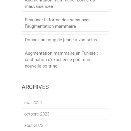
Augmentation mammaire: bonne ou
mauvaise idée
Peaufiner la forme des seins avec
l’augmentation mammaire
Donnez un coup de jeune à vos seins
Augmentation mammaire en Tunisie :
destination d’excellence pour une
nouvelle poitrine
ARCHIVES
mai 2024
octobre 2023
août 2023