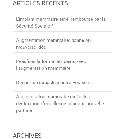
ARTICLES RÉCENTS
L’implant mammaire est-il remboursé par la
Sécurité Sociale ?
Augmentation mammaire: bonne ou
mauvaise idée
Peaufiner la forme des seins avec
l’augmentation mammaire
Donnez un coup de jeune à vos seins
Augmentation mammaire en Tunisie :
destination d’excellence pour une nouvelle
poitrine
ARCHIVES