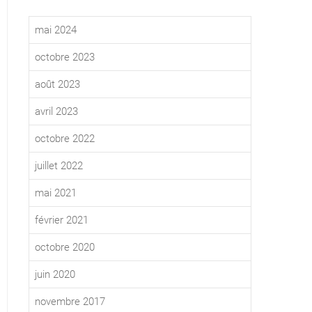
mai 2024
octobre 2023
août 2023
avril 2023
octobre 2022
juillet 2022
mai 2021
février 2021
octobre 2020
juin 2020
novembre 2017