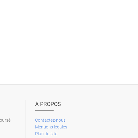
À PROPOS
boursé
Contactez-nous
Mentions légales
Plan du site