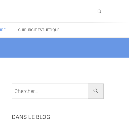
IRE
CHIRURGIE ESTHÉTIQUE
DANS LE BLOG