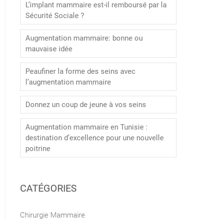
L’implant mammaire est-il remboursé par la
Sécurité Sociale ?
Augmentation mammaire: bonne ou
mauvaise idée
Peaufiner la forme des seins avec
l’augmentation mammaire
Donnez un coup de jeune à vos seins
Augmentation mammaire en Tunisie :
destination d’excellence pour une nouvelle
poitrine
CATÉGORIES
Chirurgie Mammaire