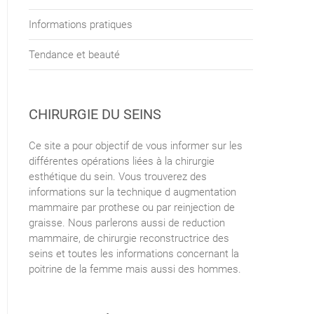
Informations pratiques
Tendance et beauté
CHIRURGIE DU SEINS
Ce site a pour objectif de vous informer sur les
différentes opérations liées à la chirurgie
esthétique du sein. Vous trouverez des
informations sur la technique d augmentation
mammaire par prothese ou par reinjection de
graisse. Nous parlerons aussi de reduction
mammaire, de chirurgie reconstructrice des
seins et toutes les informations concernant la
poitrine de la femme mais aussi des hommes.