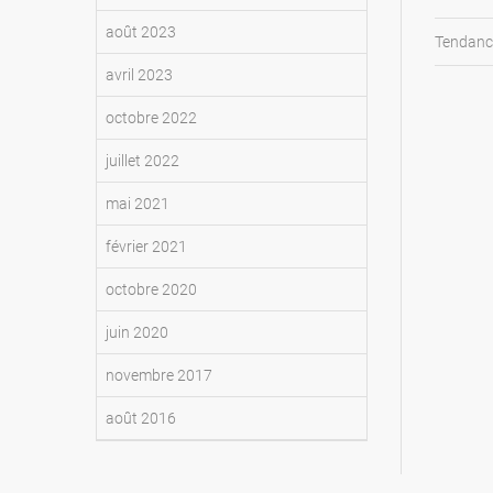
août 2023
Tendanc
avril 2023
octobre 2022
juillet 2022
mai 2021
février 2021
octobre 2020
juin 2020
novembre 2017
août 2016